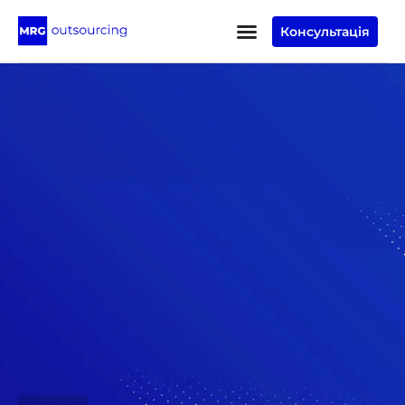
Консультація