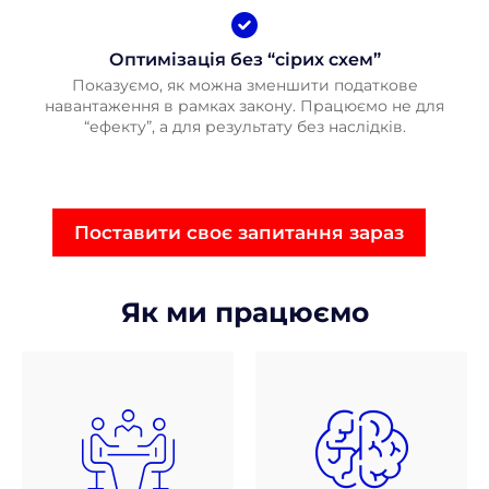
Оптимізація без “сірих схем”
Показуємо, як можна зменшити податкове
навантаження в рамках закону. Працюємо не для
“ефекту”, а для результату без наслідків.
Поставити своє запитання зараз
Як ми працюємо