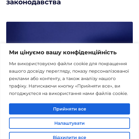
законодавства
Ми цінуємо вашу конфіденційність
Ми використовуємо файли cookie для покращення
вашого досвіду перегляду, показу персоналізованої
реклами або контенту, а також аналізу нашого
трафіку. Натискаючи кнопку «Прийняти все», ви
погоджуєтеся на використання нами файлів cookie.
Прийняти все
Налаштувати
Відхилити все