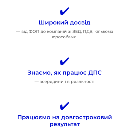
Широкий досвід
— від ФОП до компаній зі ЗЕД, ПДВ, кількома
юрособами.
Знаємо, як працює ДПС
— зсередини і в реальності
Працюємо на довгостроковий
результат