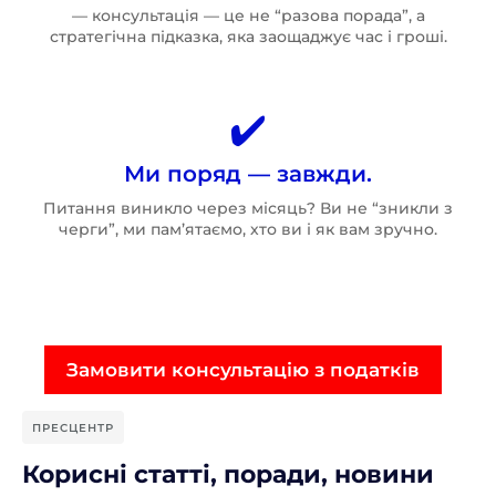
— консультація — це не “разова порада”, а
стратегічна підказка, яка заощаджує час і гроші.
Ми поряд — завжди.
Питання виникло через місяць? Ви не “зникли з
черги”, ми пам’ятаємо, хто ви і як вам зручно.
Замовити консультацію з податків
ПРЕСЦЕНТР
Корисні статті, поради, новини